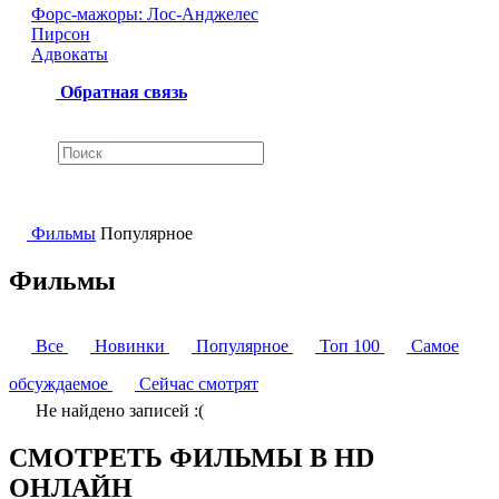
Форс-мажоры: Лос-Анджелес
Пирсон
Адвокаты
Обратная связь
Фильмы
Популярное
Фильмы
Все
Новинки
Популярное
Топ 100
Самое
обсуждаемое
Сейчас смотрят
Не найдено записей :(
СМОТРЕТЬ ФИЛЬМЫ В HD
ОНЛАЙН