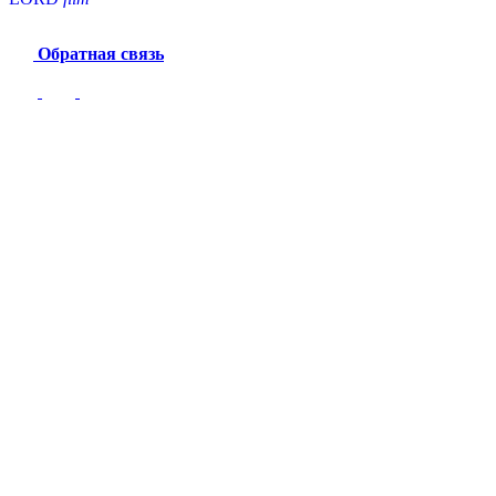
Обратная связь