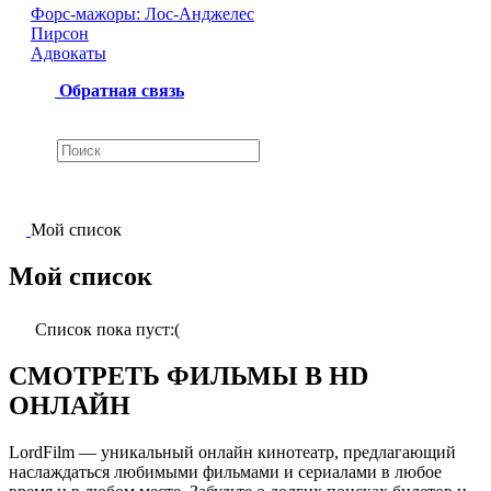
Форс-мажоры: Лос-Анджелес
Пирсон
Адвокаты
Обратная связь
Мой список
Мой список
Список пока пуст:(
СМОТРЕТЬ ФИЛЬМЫ В HD
ОНЛАЙН
LordFilm — уникальный онлайн кинотеатр, предлагающий
наслаждаться любимыми фильмами и сериалами в любое