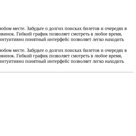
ом месте. Забудьте о долгих поисках билетов и очередях в
винок. Гибкий график позволяет смотреть в любое время,
 интуитивно понятный интерфейс позволяет легко находить
ом месте. Забудьте о долгих поисках билетов и очередях в
винок. Гибкий график позволяет смотреть в любое время,
 интуитивно понятный интерфейс позволяет легко находить