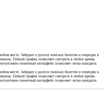
ом месте. Забудьте о долгих поисках билетов и очередях в
винок. Гибкий график позволяет смотреть в любое время,
 интуитивно понятный интерфейс позволяет легко находить
ом месте. Забудьте о долгих поисках билетов и очередях в
винок. Гибкий график позволяет смотреть в любое время,
 интуитивно понятный интерфейс позволяет легко находить