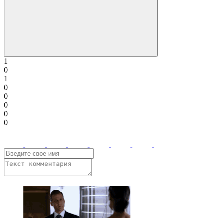
1
0
1
0
0
0
0
0