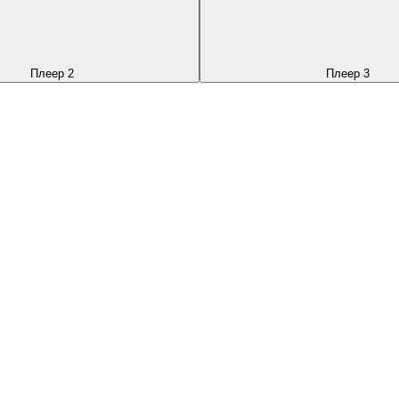
Плеер 2
Плеер 3