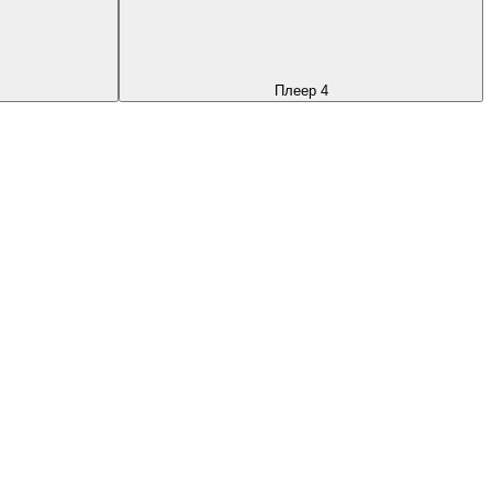
Плеер 4